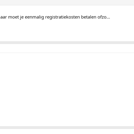
maar moet je eenmalig registratiekosten betalen ofzo...