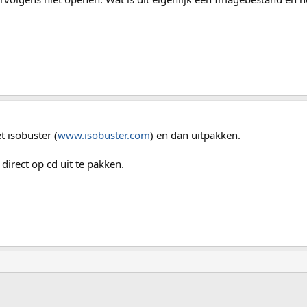
 isobuster (
www.isobuster.com
) en dan uitpakken.
direct op cd uit te pakken.