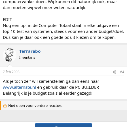
computerwinkel doen. Wij kunnen dit natuurlijk ook, maar
dan moeten wij wel meer weten natuurlijk.
EDIT
Nog een tip: in de Computer Totaal staat in elke uitgave een
top 10 test van systemen, steeds voor een ander budget/doel.
Dus kan je daar ook een goede pc uit kiezen om te kopen.
Terrarabo
Inventaris
7 feb 2003
#4
Als je toch zelf wil samenstellen ga dan eens naar
www.alternate.nl
en gebruik daar de PC BUILDER
Belangrijk is je budget zoals al eerder gezegd!!
Niet open voor verdere reacties.