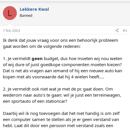
Lekkere Kwal
L
Banned
7 feb 2003
#3
Ik denk dat jouw vraag voor ons een behoorlijk probleem
gaat worden om de volgende redenen:
1. Je vermeldt
geen
budget, dus hoe moeten wij nou weten
of wij dure of juist goedkope componenten moeten kiezen?
Dat is net als vragen aan iemand of hij een nieuwe auto kan
kopen met als voorwaarde dat hij 4 wielen heeft....
2. Je vermeldt ook niet wat je met de pc gaat doen. Om
wederom naar auto's te gaan: wil je juist een terreinwagen,
een sportauto of een stationcar?
Daarbij wil ik nog toevoegen dat het niet handig is om zelf
een computer samen te stellen als je er geen verstand van
hebt. Laat dit door een persoon met verstand zoals een