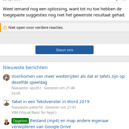
Weet iemand nog een oplossing, want tot nu toe hebben de
toegepaste suggesties nog niet het gewenste resultaat gehad.
Niet open voor verdere reacties.
Steun ons
Nieuwste berichten
Voorkomen van meer wedstrijden als dat er tafels zijn op
dezelfde speeldag
Nieuwste: xps351
Gisteren om 21:46
Excel
Tabel in een Tekstvenster in Word 2019
Nieuwste: peter59
Gisteren om 21:41
VBA (Visual Basic for Appl.)
Bestand (mp4) en map andere eigenaar
Opgelost
verwijderen van Google Drive