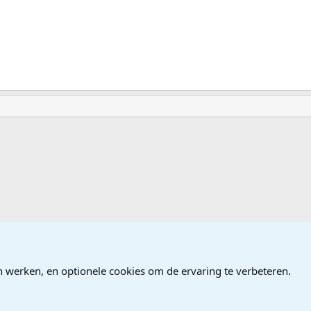
n werken, en optionele cookies om de ervaring te verbeteren.
®