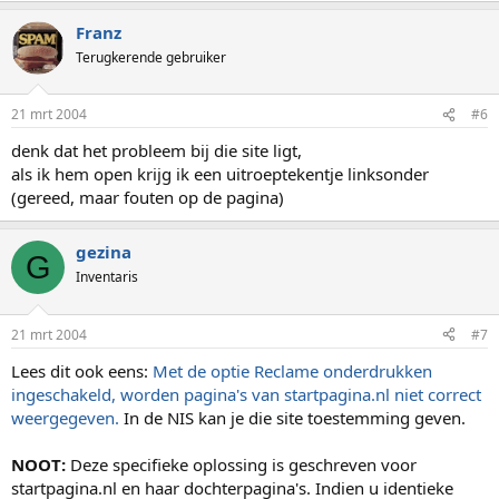
Franz
Terugkerende gebruiker
21 mrt 2004
#6
denk dat het probleem bij die site ligt,
als ik hem open krijg ik een uitroeptekentje linksonder
(gereed, maar fouten op de pagina)
gezina
G
Inventaris
21 mrt 2004
#7
Lees dit ook eens:
Met de optie Reclame onderdrukken
ingeschakeld, worden pagina's van startpagina.nl niet correct
weergegeven.
In de NIS kan je die site toestemming geven.
NOOT:
Deze specifieke oplossing is geschreven voor
startpagina.nl en haar dochterpagina's. Indien u identieke