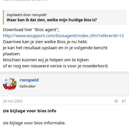
Geplaatst door ronspeld
Waar kan ik dat zien, welke mijn huidige bios is?
Download hier "Bios agent";
http://www.esupport.com/biosagent/index.cfm?refererid=12
Daarmee kan je zien welke Bios je nu hebt.
Je kan het resultaat opslaan en in je volgende bericht
plaatsen.
Mischien kunnen wij je helpen om te kijken
of er nog een nieuwere versie is voor je moederbord.
ronspeld
TS
Gebruiker
26 mrt 2003
#7
zie bijlage voor bios info
zie bijlage voor bios informatie.