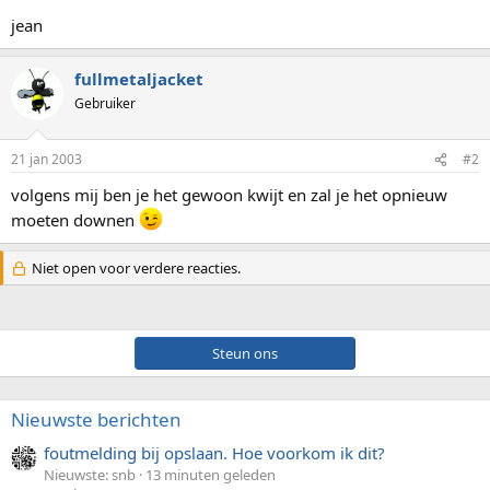
jean
fullmetaljacket
Gebruiker
21 jan 2003
#2
volgens mij ben je het gewoon kwijt en zal je het opnieuw
moeten downen
Niet open voor verdere reacties.
Steun ons
Nieuwste berichten
foutmelding bij opslaan. Hoe voorkom ik dit?
Nieuwste: snb
13 minuten geleden