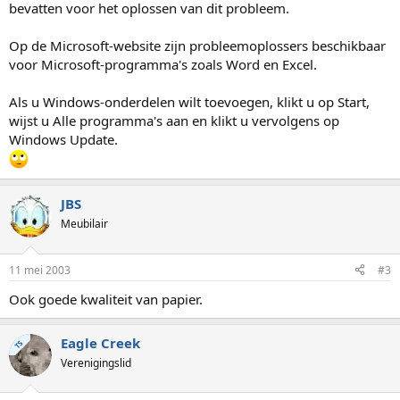
bevatten voor het oplossen van dit probleem.
Op de Microsoft-website zijn probleemoplossers beschikbaar
voor Microsoft-programma's zoals Word en Excel.
Als u Windows-onderdelen wilt toevoegen, klikt u op Start,
wijst u Alle programma's aan en klikt u vervolgens op
Windows Update.
JBS
Meubilair
11 mei 2003
#3
Ook goede kwaliteit van papier.
Eagle Creek
TS
Verenigingslid