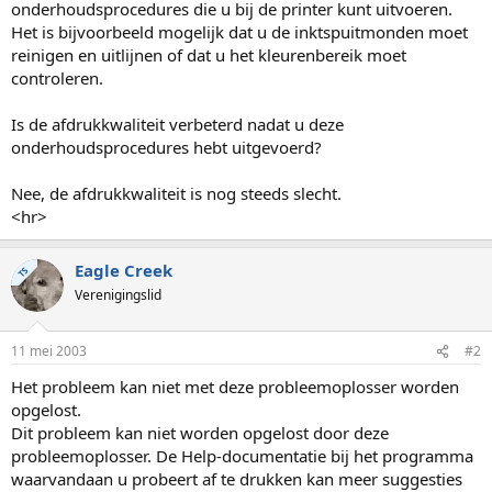
onderhoudsprocedures die u bij de printer kunt uitvoeren.
Het is bijvoorbeeld mogelijk dat u de inktspuitmonden moet
reinigen en uitlijnen of dat u het kleurenbereik moet
controleren.
Is de afdrukkwaliteit verbeterd nadat u deze
onderhoudsprocedures hebt uitgevoerd?
Nee, de afdrukkwaliteit is nog steeds slecht.
<hr>
Eagle Creek
TS
Verenigingslid
11 mei 2003
#2
Het probleem kan niet met deze probleemoplosser worden
opgelost.
Dit probleem kan niet worden opgelost door deze
probleemoplosser. De Help-documentatie bij het programma
waarvandaan u probeert af te drukken kan meer suggesties