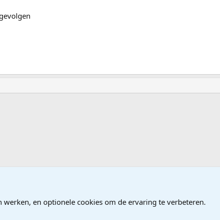
 gevolgen
n werken, en optionele cookies om de ervaring te verbeteren.