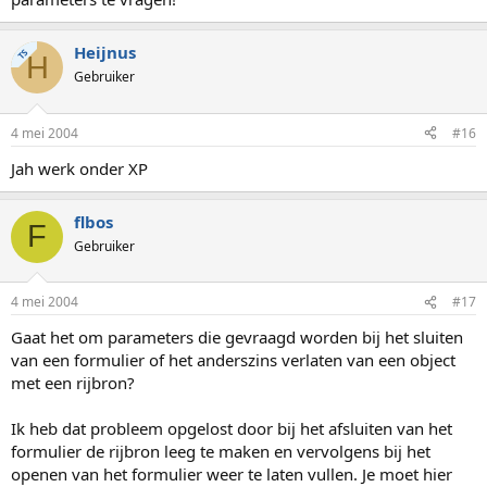
Heijnus
TS
H
Gebruiker
4 mei 2004
#16
Jah werk onder XP
flbos
F
Gebruiker
4 mei 2004
#17
Gaat het om parameters die gevraagd worden bij het sluiten
van een formulier of het anderszins verlaten van een object
met een rijbron?
Ik heb dat probleem opgelost door bij het afsluiten van het
formulier de rijbron leeg te maken en vervolgens bij het
openen van het formulier weer te laten vullen. Je moet hier