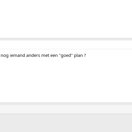
 nog iemand anders met een "goed" plan ?