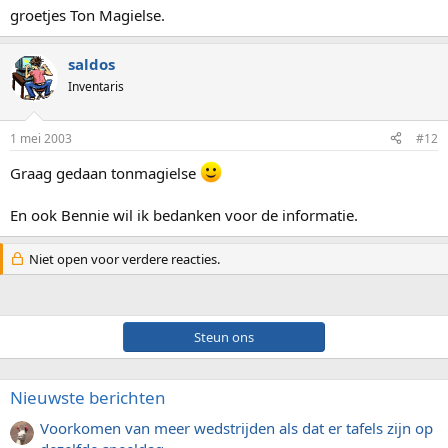
groetjes Ton Magielse.
saldos
Inventaris
1 mei 2003
#12
Graag gedaan tonmagielse
En ook Bennie wil ik bedanken voor de informatie.
Niet open voor verdere reacties.
Steun ons
Nieuwste berichten
Voorkomen van meer wedstrijden als dat er tafels zijn op