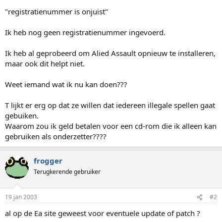
"registratienummer is onjuist"
Ik heb nog geen registratienummer ingevoerd.
Ik heb al geprobeerd om Alied Assault opnieuw te installeren,
maar ook dit helpt niet.
Weet iemand wat ik nu kan doen???
T lijkt er erg op dat ze willen dat iedereen illegale spellen gaat
gebuiken.
Waarom zou ik geld betalen voor een cd-rom die ik alleen kan
gebruiken als onderzetter????
frogger
Terugkerende gebruiker
19 jan 2003
#2
al op de Ea site geweest voor eventuele update of patch ?