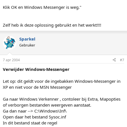
Klik OK en Windows Messenger is weg."
Zelf heb ik deze oplossing gebruikt en het werkt!!!!
Sparkel
Gebruiker
7 apr 2004
#7
Verwijder Windows-Messenger
Let op: dit geldt voor de ingebakken Windows-Messenger in
XP en niet voor de MSN Messenger
Ga naar Windows Verkenner , contoleer bij Extra, Mapopties
of verborgen bestanden weergeven aanstaat.
Ga dan naar --> C:\Windows\Inf\
Open daar het bestand Sysoc.inf
In dit bestand staat de regel