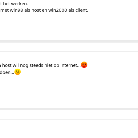
t het werken.
met win98 als host en win2000 als client.
host wil nog steeds niet op internet...
doen...