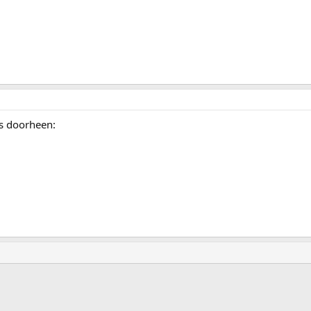
s doorheen: