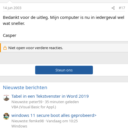
14 jun 2003
#17
Bedankt voor de uitleg. Mijn computer is nu in iedergeval wel
wat sneller.
Casper
Niet open voor verdere reacties.
Steun ons
Nieuwste berichten
Tabel in een Tekstvenster in Word 2019
Nieuwste: peter59
35 minuten geleden
VBA (Visual Basic for Appl.)
windows 11 secure boot alles geprobeerd>
Nieuwste: femke98
Vandaag om 10:25
Windows