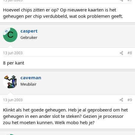
Hoeveel chips zitten er op? Op nieuwere kaarten is het
geheugen per chip verdubbeld, wat ook problemen geeft.
caspert
TS
C
Gebruiker
13 jun 2003
#8
8 per kant
caveman
Meubilair
13 jun 2003
#9
Klinkt als het goede geheugen. Heb je al geprobeerd om het
geheugen in een ander slot te steken? Gezien je processor
zou het moeten kunnen. Welk mobo heb je?