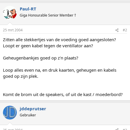
Paul-RT
Giga Honourable Senior Member †
25 mrt 2004
#2
Zitten alle stekkertjes van de voeding goed aangesloten?
Loopt er geen kabel tegen de ventillator aan?
Geheugenbankjes goed op z'n plaats?
Loop alles even na, en druk kaarten, geheugen en kabels
goed op zijn plek.
Komt de brom uit de speakers, of uit de kast / moederbord?
jddeprutser
Gebruiker