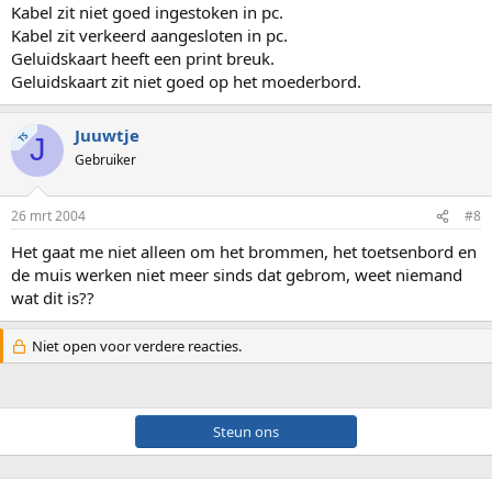
Kabel zit niet goed ingestoken in pc.
Kabel zit verkeerd aangesloten in pc.
Geluidskaart heeft een print breuk.
Geluidskaart zit niet goed op het moederbord.
Juuwtje
TS
J
Gebruiker
26 mrt 2004
#8
Het gaat me niet alleen om het brommen, het toetsenbord en
de muis werken niet meer sinds dat gebrom, weet niemand
wat dit is??
Niet open voor verdere reacties.
Steun ons