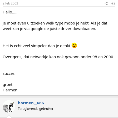
2 feb 2003
#2
Hallo.........
Je moet even uitzoeken welk type mobo je hebt. Als je dat
weet kan je via google de juiste driver downloaden.
Het is echt veel simpeler dan je denkt
Overigens, dat netwerkje kan ook gewoon onder 98 en 2000.
succes
groet
Harmen
harmen__666
Terugkerende gebruiker