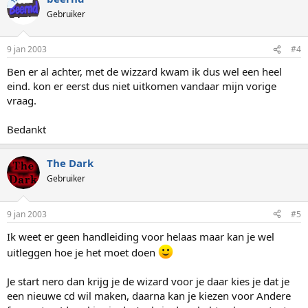
Gebruiker
9 jan 2003
#4
Ben er al achter, met de wizzard kwam ik dus wel een heel
eind. kon er eerst dus niet uitkomen vandaar mijn vorige
vraag.
Bedankt
The Dark
Gebruiker
9 jan 2003
#5
Ik weet er geen handleiding voor helaas maar kan je wel
uitleggen hoe je het moet doen
Je start nero dan krijg je de wizard voor je daar kies je dat je
een nieuwe cd wil maken, daarna kan je kiezen voor Andere