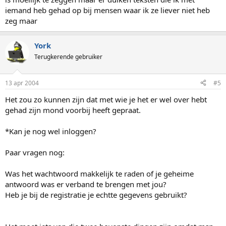
iemand heb gehad op bij mensen waar ik ze liever niet heb
zeg maar
York
Terugkerende gebruiker
13 apr 2004
#5
Het zou zo kunnen zijn dat met wie je het er wel over hebt
gehad zijn mond voorbij heeft gepraat.
*Kan je nog wel inloggen?
Paar vragen nog:
Was het wachtwoord makkelijk te raden of je geheime
antwoord was er verband te brengen met jou?
Heb je bij de registratie je echtte gegevens gebruikt?