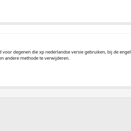
 voor degenen die xp nederlandse versie gebruiken, bij de engelse
en andere methode te verwijderen.