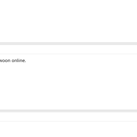
woon online.