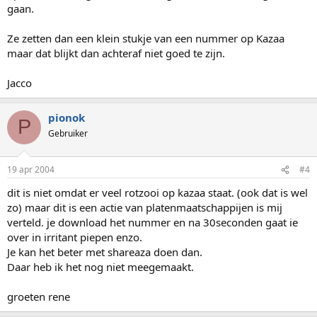
gaan.
Ze zetten dan een klein stukje van een nummer op Kazaa
maar dat blijkt dan achteraf niet goed te zijn.
Jacco
pionok
P
Gebruiker
19 apr 2004
#4
dit is niet omdat er veel rotzooi op kazaa staat. (ook dat is wel
zo) maar dit is een actie van platenmaatschappijen is mij
verteld. je download het nummer en na 30seconden gaat ie
over in irritant piepen enzo.
Je kan het beter met shareaza doen dan.
Daar heb ik het nog niet meegemaakt.
groeten rene