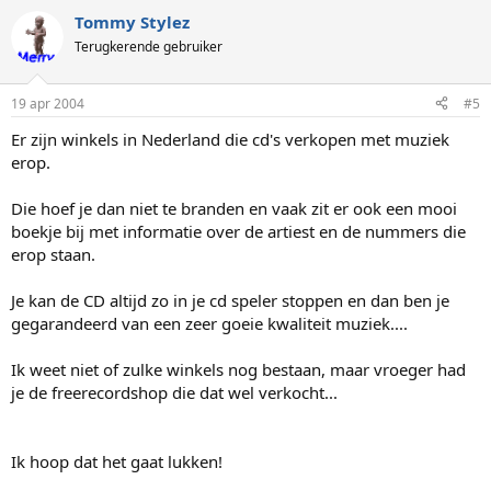
Tommy Stylez
Terugkerende gebruiker
19 apr 2004
#5
Er zijn winkels in Nederland die cd's verkopen met muziek
erop.
Die hoef je dan niet te branden en vaak zit er ook een mooi
boekje bij met informatie over de artiest en de nummers die
erop staan.
Je kan de CD altijd zo in je cd speler stoppen en dan ben je
gegarandeerd van een zeer goeie kwaliteit muziek....
Ik weet niet of zulke winkels nog bestaan, maar vroeger had
je de freerecordshop die dat wel verkocht...
Ik hoop dat het gaat lukken!