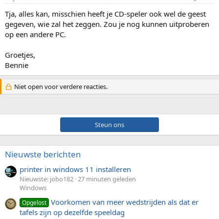
Tja, alles kan, misschien heeft je CD-speler ook wel de geest
gegeven, wie zal het zeggen. Zou je nog kunnen uitproberen
op een andere PC.
Groetjes,
Bennie
Niet open voor verdere reacties.
Steun ons
Nieuwste berichten
printer in windows 11 installeren
Nieuwste: jobo182
27 minuten geleden
Windows
Voorkomen van meer wedstrijden als dat er
Opgelost
tafels zijn op dezelfde speeldag