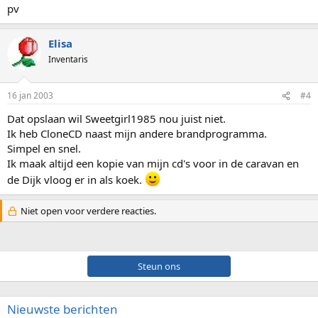
pv
Elisa
Inventaris
16 jan 2003
#4
Dat opslaan wil Sweetgirl1985 nou juist niet.
Ik heb CloneCD naast mijn andere brandprogramma.
Simpel en snel.
Ik maak altijd een kopie van mijn cd's voor in de caravan en
de Dijk vloog er in als koek.
Niet open voor verdere reacties.
Steun ons
Nieuwste berichten