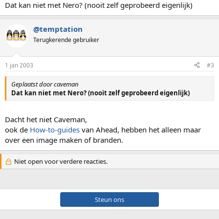
Dat kan niet met Nero? (nooit zelf geprobeerd eigenlijk)
@temptation
Terugkerende gebruiker
1 jan 2003
#3
Geplaatst door caveman
Dat kan niet met Nero? (nooit zelf geprobeerd eigenlijk)
Dacht het niet Caveman,
ook de
How-to-guides
van Ahead, hebben het alleen maar
over een image maken of branden.
Niet open voor verdere reacties.
Steun ons