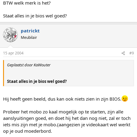
BTW welk merk is het?
Staat alles in je bios wel goed?
patrickt
Meubilair
15 apr 2004
#9
Geplaatst door KaWouter
Staat alles in je bios wel goed?
Hij heeft geen beeld, dus kan ook niets zien in zijn BIOS.
Probeer het mobo zo kaal mogelijk op te starten, zijn alle
aanslyuitingen goed, en doet hij het dan nog niet, zal er toch
iets mis zijn met je mobo.(aangezien je videokaart wel werkt
op je oud moederbord.