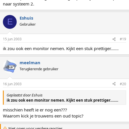
naar systeem 2.
Eshuis
E
Gebruiker
15 jun 2003
#19
ik zou ook een monitor nemen. Kijkt een stuk prettiger.......
meelman
Terugkerende gebruiker
16 jun 2003
#20
Geplaatst door Eshuis
ik zou ook een monitor nemen. Kijkt een stuk prettiger.......
misschien heeft ie er nog een???
Waarom kick je trouwens een oud topic?
Niet open voor verdere reacties.