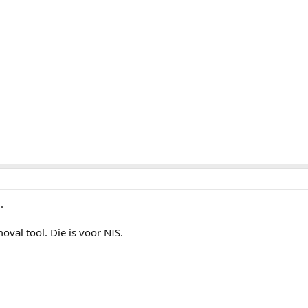
.
oval tool. Die is voor NIS.