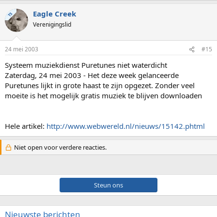
Eagle Creek
TS
Verenigingslid
24 mei 2003
#15
Systeem muziekdienst Puretunes niet waterdicht
Zaterdag, 24 mei 2003 - Het deze week gelanceerde
Puretunes lijkt in grote haast te zijn opgezet. Zonder veel
moeite is het mogelijk gratis muziek te blijven downloaden
Hele artikel:
http://www.webwereld.nl/nieuws/15142.phtml
Niet open voor verdere reacties.
Steun ons
Nieuwste berichten