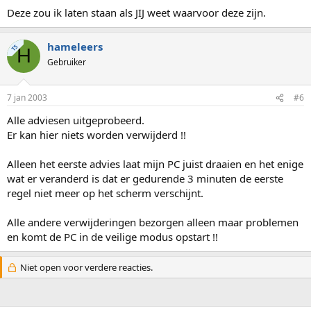
Deze zou ik laten staan als JIJ weet waarvoor deze zijn.
hameleers
TS
H
Gebruiker
7 jan 2003
#6
Alle adviesen uitgeprobeerd.
Er kan hier niets worden verwijderd !!
Alleen het eerste advies laat mijn PC juist draaien en het enige
wat er veranderd is dat er gedurende 3 minuten de eerste
regel niet meer op het scherm verschijnt.
Alle andere verwijderingen bezorgen alleen maar problemen
en komt de PC in de veilige modus opstart !!
Niet open voor verdere reacties.