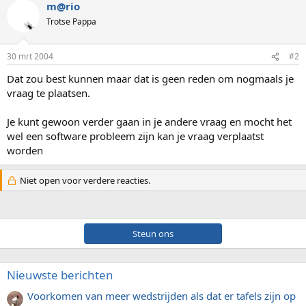
m@rio
Trotse Pappa
30 mrt 2004
#2
Dat zou best kunnen maar dat is geen reden om nogmaals je
vraag te plaatsen.
Je kunt gewoon verder gaan in je andere vraag en mocht het
wel een software probleem zijn kan je vraag verplaatst
worden
Niet open voor verdere reacties.
Steun ons
Nieuwste berichten
Voorkomen van meer wedstrijden als dat er tafels zijn op