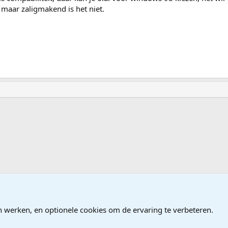
 maar zaligmakend is het niet.
ndows
n werken, en optionele cookies om de ervaring te verbeteren.