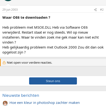
29 jun 2003
#2
Waar OE6 te downloaden ?
Heb probleem met MSOE.DLL Heb via Software OE6
verwijderd. Restart staat er nog steeds. Wil op nieuw
installeren. Waar te vinden zoek me gek maar kan niet echt
vinden ?
Heb gelijkaardig probleem met Outlook 2000 Zou dit dan ook
opgelost zijn ?
Niet open voor verdere reacties.
Steun ons
Nieuwste berichten
Hoe een kleur in photoshop zachter maken