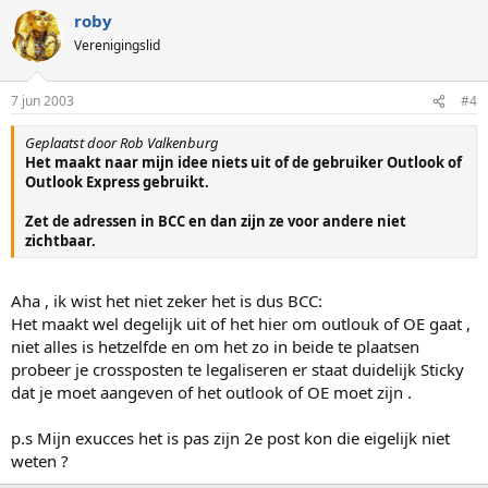
roby
Verenigingslid
7 jun 2003
#4
Geplaatst door Rob Valkenburg
Het maakt naar mijn idee niets uit of de gebruiker Outlook of
Outlook Express gebruikt.
Zet de adressen in BCC en dan zijn ze voor andere niet
zichtbaar.
Aha , ik wist het niet zeker het is dus BCC:
Het maakt wel degelijk uit of het hier om outlouk of OE gaat ,
niet alles is hetzelfde en om het zo in beide te plaatsen
probeer je crossposten te legaliseren er staat duidelijk Sticky
dat je moet aangeven of het outlook of OE moet zijn .
p.s Mijn exucces het is pas zijn 2e post kon die eigelijk niet
weten ?