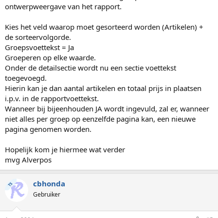
ontwerpweergave van het rapport.
Kies het veld waarop moet gesorteerd worden (Artikelen) +
de sorteervolgorde.
Groepsvoettekst = Ja
Groeperen op elke waarde.
Onder de detailsectie wordt nu een sectie voettekst
toegevoegd.
Hierin kan je dan aantal artikelen en totaal prijs in plaatsen
i.p.v. in de rapportvoettekst.
Wanneer bij bijeenhouden JA wordt ingevuld, zal er, wanneer
niet alles per groep op eenzelfde pagina kan, een nieuwe
pagina genomen worden.
Hopelijk kom je hiermee wat verder
mvg Alverpos
cbhonda
TS
Gebruiker