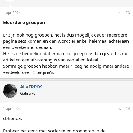
1 apr 2004
#3
Meerdere groepen
Er zijn ook nog groepen, het is dus mogelijk dat er meerdere
pagina sets komen en dan wordt er enkel helemaal achteraan
een berekening gedaan.
Het is de bedoeling dat er na elke groep die dan gevuld is met
artikelen een afrekening is van aantal en totaal.
Sommige groepen hebben maar 1 pagina nodig maar andere
verdeeld over 2 pagina's.
ALVERPOS
Gebruiker
1 apr 2004
#4
cbhonda,
Probeer het eens met sorteren en groeperen in de