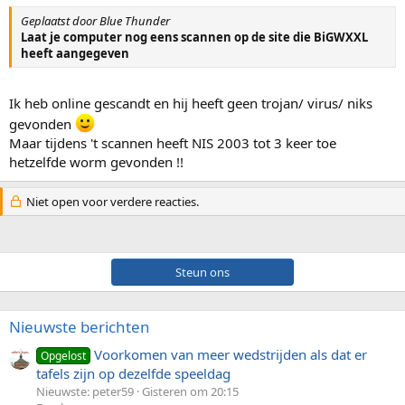
Geplaatst door Blue Thunder
Laat je computer nog eens scannen op de site die BiGWXXL
heeft aangegeven
Ik heb online gescandt en hij heeft geen trojan/ virus/ niks
gevonden
Maar tijdens 't scannen heeft NIS 2003 tot 3 keer toe
hetzelfde worm gevonden !!
Niet open voor verdere reacties.
Steun ons
Nieuwste berichten
Voorkomen van meer wedstrijden als dat er
Opgelost
tafels zijn op dezelfde speeldag
Nieuwste: peter59
Gisteren om 20:15