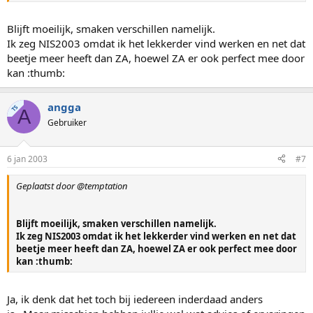
Blijft moeilijk, smaken verschillen namelijk.
Ik zeg NIS2003 omdat ik het lekkerder vind werken en net dat
beetje meer heeft dan ZA, hoewel ZA er ook perfect mee door
kan :thumb:
angga
TS
A
Gebruiker
6 jan 2003
#7
Geplaatst door @temptation
Blijft moeilijk, smaken verschillen namelijk.
Ik zeg NIS2003 omdat ik het lekkerder vind werken en net dat
beetje meer heeft dan ZA, hoewel ZA er ook perfect mee door
kan :thumb:
Ja, ik denk dat het toch bij iedereen inderdaad anders