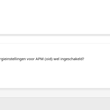
gieinstellingen voor APM (oid) wel ingeschakeld?