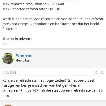
Max reported resolution 1920 X 1440
Max Reported refresh rate : 160 Hz
Werk ik aan een te lage resolutie en vooral een te lage refresh
rate voor dergelijk monitor ? en hoe komt het dat het beeld
flikkert. ?
Thanks in advance
Pat
Wipneus
Gebruiker
1 feb 2003
#2
Kun je de refreshrate niet hoger zetten? Is het beeld veel
rustiger en ben je misschien van het geflikker af.
Ik heb een Philips 107 mb die staat op een refreshrate van 85
mhz.