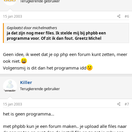
Terugkerende gebruiker
15 jan 2003
#6
Geplaatst door michelmathers
ja dat zijn nog meer files. Ik stelde mij bij phpbb een
programma voor. Of zit ik dan fout. Greetz Michel
Geen idee, ik weet dat je op php een forum kunt zetten, meer
ook niet.
Volgensmij is dit dan het programma idd
Killer
Terugkerende gebruiker
15 jan 2003
#7
het is geen programma...
met phpbb kun je een forum maken.. je upload alle files naar