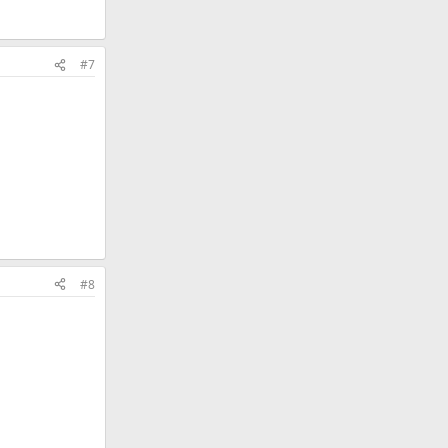
#7
#8