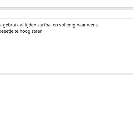
 gebruik al tijden surfpal en volledig naar wens.
 beeetje te hoog staan