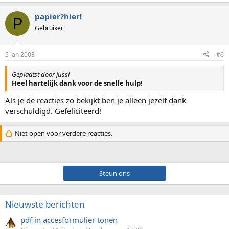
papier?hier!
P
Gebruiker
5 jan 2003
#6
Geplaatst door jussi
Heel hartelijk dank voor de snelle hulp!
Als je de reacties zo bekijkt ben je alleen jezelf dank
verschuldigd. Gefeliciteerd!
Niet open voor verdere reacties.
Steun ons
Nieuwste berichten
pdf in accesformulier tonen