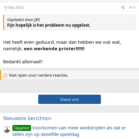
19 feb 2003
#11
Geplaatst door JBS
Fijn hopelijk is het probleem nu opgelost.
Het heeft even geduurd, maar dan hebben we ook wat,
namelijk:
een werkende printer!!!!!!!
Bedankt allemaal!!
Niet open voor verdere reacties.
Steun ons
Nieuwste berichten
Voorkomen van meer wedstrijden als dat er
Opgelost
tafels zijn op dezelfde speeldag