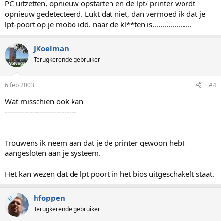
PC uitzetten, opnieuw opstarten en de lpt/ printer wordt
opnieuw gedetecteerd. Lukt dat niet, dan vermoed ik dat je
lpt-poort op je mobo idd. naar de kl**ten is....................
JKoelman
Terugkerende gebruiker
6 feb 2003
#4
Wat misschien ook kan
-----------------------------
Trouwens ik neem aan dat je de printer gewoon hebt
aangesloten aan je systeem.
Het kan wezen dat de lpt poort in het bios uitgeschakelt staat.
hfoppen
TS
Terugkerende gebruiker