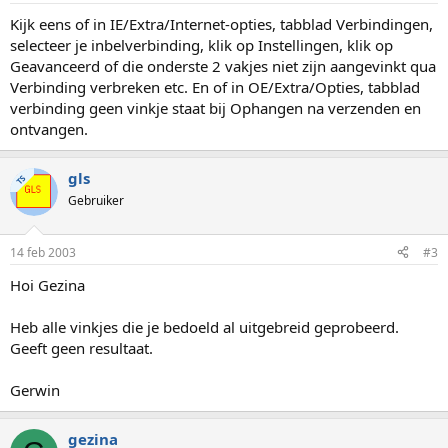
Kijk eens of in IE/Extra/Internet-opties, tabblad Verbindingen,
selecteer je inbelverbinding, klik op Instellingen, klik op
Geavanceerd of die onderste 2 vakjes niet zijn aangevinkt qua
Verbinding verbreken etc. En of in OE/Extra/Opties, tabblad
verbinding geen vinkje staat bij Ophangen na verzenden en
ontvangen.
gls
TS
Gebruiker
14 feb 2003
#3
Hoi Gezina
Heb alle vinkjes die je bedoeld al uitgebreid geprobeerd.
Geeft geen resultaat.
Gerwin
gezina