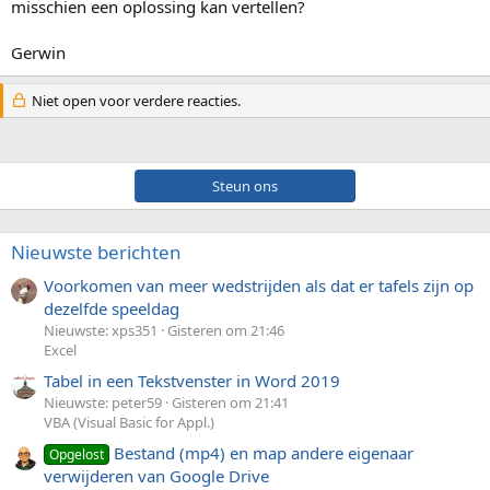
misschien een oplossing kan vertellen?
Gerwin
Niet open voor verdere reacties.
Steun ons
Nieuwste berichten
Voorkomen van meer wedstrijden als dat er tafels zijn op
dezelfde speeldag
Nieuwste: xps351
Gisteren om 21:46
Excel
Tabel in een Tekstvenster in Word 2019
Nieuwste: peter59
Gisteren om 21:41
VBA (Visual Basic for Appl.)
Bestand (mp4) en map andere eigenaar
Opgelost
verwijderen van Google Drive