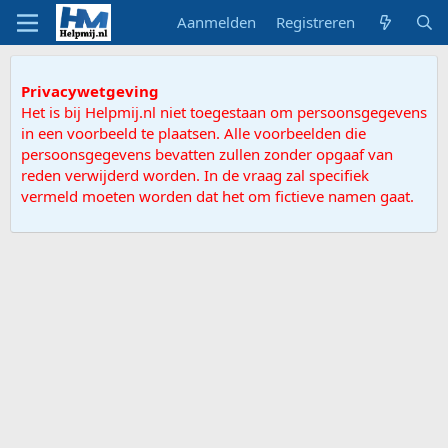
Aanmelden
Registreren
Privacywetgeving
Het is bij Helpmij.nl niet toegestaan om persoonsgegevens
in een voorbeeld te plaatsen. Alle voorbeelden die
persoonsgegevens bevatten zullen zonder opgaaf van
reden verwijderd worden. In de vraag zal specifiek
vermeld moeten worden dat het om fictieve namen gaat.