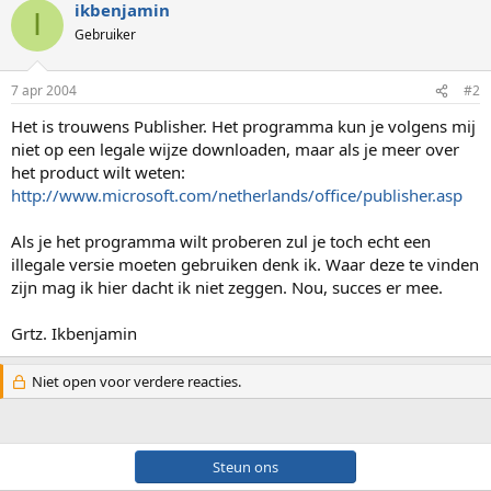
ikbenjamin
I
Gebruiker
7 apr 2004
#2
Het is trouwens Publisher. Het programma kun je volgens mij
niet op een legale wijze downloaden, maar als je meer over
het product wilt weten:
http://www.microsoft.com/netherlands/office/publisher.asp
Als je het programma wilt proberen zul je toch echt een
illegale versie moeten gebruiken denk ik. Waar deze te vinden
zijn mag ik hier dacht ik niet zeggen. Nou, succes er mee.
Grtz. Ikbenjamin
Niet open voor verdere reacties.
Steun ons