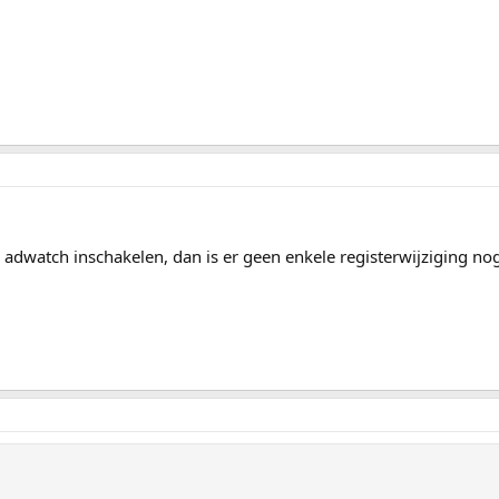
e adwatch inschakelen, dan is er geen enkele registerwijziging no