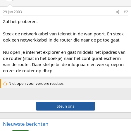
29 jan 2003
#2
Zal het proberen:
Steek de netwerkkabel van telenet in de wan poort. En steek
ook een netwerkkabel in de router die naar de pc toe gaat.
Nu open je internet explorer en gaat middels het ipadres van
de router (staat in het boekje) naar het configuratiescherm
van de router. Daar stel je bij de inlognaam en werkgroep in
en zet de router op dhcp
Niet open voor verdere reacties.
Steun ons
Nieuwste berichten