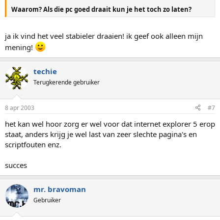
Waarom? Als die pc goed draait kun je het toch zo laten?
ja ik vind het veel stabieler draaien! ik geef ook alleen mijn
mening!
techie
Terugkerende gebruiker
8 apr 2003
#7
het kan wel hoor zorg er wel voor dat internet explorer 5 erop
staat, anders krijg je wel last van zeer slechte pagina's en
scriptfouten enz.
succes
mr. bravoman
Gebruiker